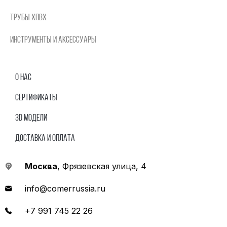
Трубы ХПВХ
Инструменты и аксессуары
О нас
Сертификаты
3D модели
Доставка и оплата
Москва
, Фрязевская улица, 4
info@comerrussia.ru
+7 991 745 22 26