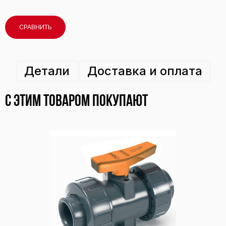
СРАВНИТЬ
Детали
Доставка и оплата
С этим товаром покупают