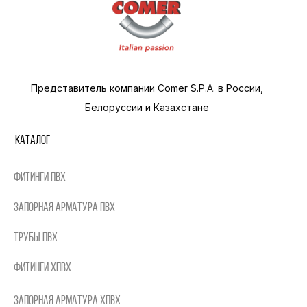
Представитель компании Comer S.P.A. в России,
Белоруссии и Казахстане
Каталог
Фитинги ПВХ
Запорная арматура ПВХ
Трубы ПВХ
Фитинги ХПВХ
Запорная арматура ХПВХ