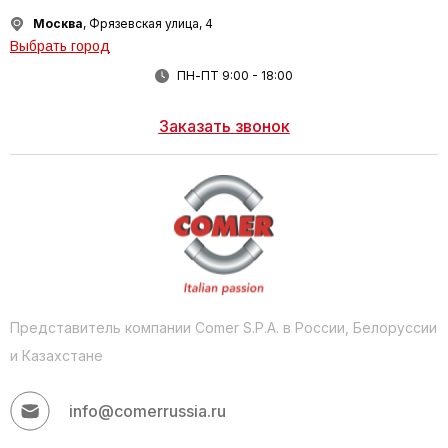
Москва
, Фрязевская улица, 4
Выбрать город
ПН-ПТ 9:00 - 18:00
Заказать звонок
Представитель компании Comer S.P.A. в России, Белоруссии
и Казахстане
info@comerrussia.ru