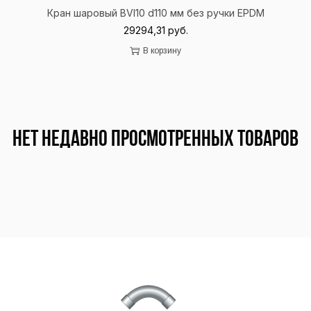
Кран шаровый BVI10 d110 мм без ручки EPDM
29294,31
руб.
В корзину
Нет недавно просмотренных товаров