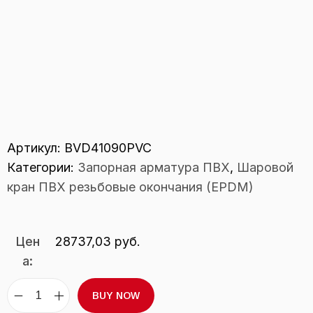
Артикул:
BVD41090PVC
Категории:
Запорная арматура ПВХ
,
Шаровой
кран ПВХ резьбовые окончания (EPDM)
Цен
28737,03
руб.
а:
BUY NOW