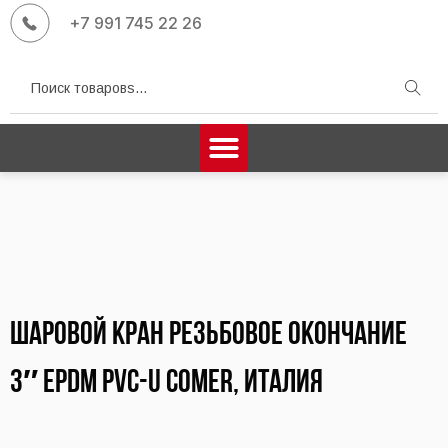
+7 991 745 22 26
Поиск
Шаровой кран резьбовое окончание
3″ EPDM PVC-U COMER, Италия