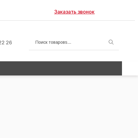
Заказать звонок
22 26
Поиск