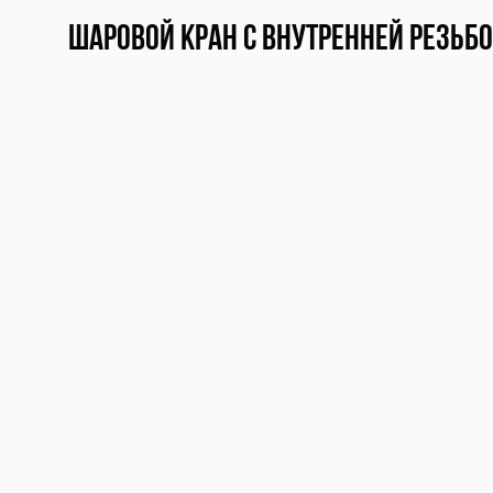
Шаровой кран c внутренней резьбой