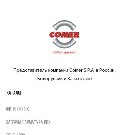
Представитель компании Comer S.P.A. в России,
Белоруссии и Казахстане
Каталог
Фитинги ПВХ
Запорная арматура ПВХ