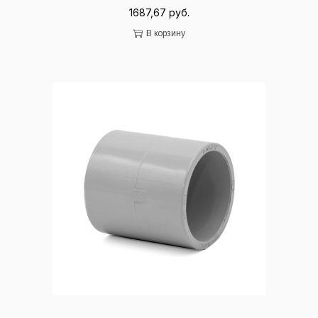
1687,67
руб.
В корзину