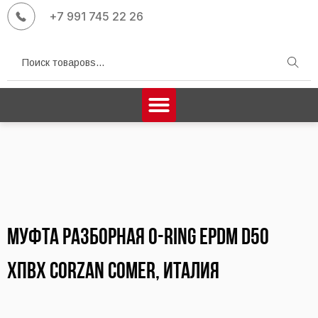
+7 991 745 22 26
Поиск
Муфта разборная O-Ring EPDM d50
ХПВХ CORZAN COMER, Италия