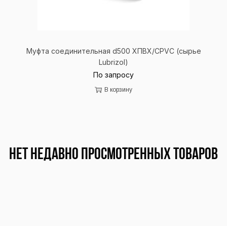
Муфта соединительная d500 ХПВХ/CPVC (сырье
Lubrizol)
По запросу
В корзину
Нет недавно просмотренных товаров