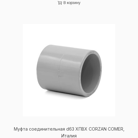
В корзину
Муфта соединительная d63 ХПВХ
CORZAN
COMER
,
Италия