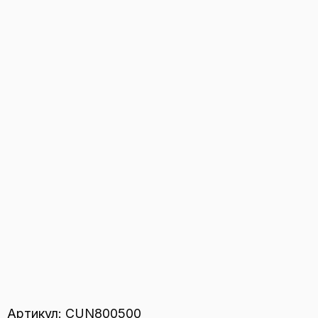
Артикул:
CUN800500