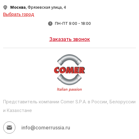
Москва
, Фрязевская улица, 4
Выбрать город
ПН-ПТ 9:00 - 18:00
Заказать звонок
Представитель компании Comer S.P.A. в России, Белоруссии
и Казахстане
info@comerrussia.ru