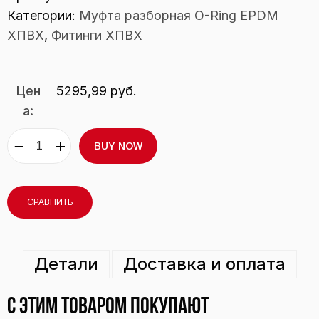
Категории:
Муфта разборная O-Ring EPDM
ХПВХ
,
Фитинги ХПВХ
Цен
5295,99
руб.
а:
BUY NOW
СРАВНИТЬ
Детали
Доставка и оплата
С этим товаром покупают