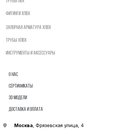
Трубы ПВХ
Фитинги ХПВХ
Запорная арматура ХПВХ
Трубы ХПВХ
Инструменты и аксессуары
О нас
Сертификаты
3D модели
Доставка и оплата
Москва
, Фрязевская улица, 4